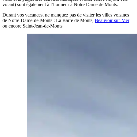
volant) sont également à l’honneur à Notre Dame de Monts.
Durant vos vacances, ne manquez pas de visiter les villes voisines
de Notre-Dame-de-Monts : La Barre de Monts,
Beauvoir-sur-Mer
ou encore Saint-Jean-de-Monts.