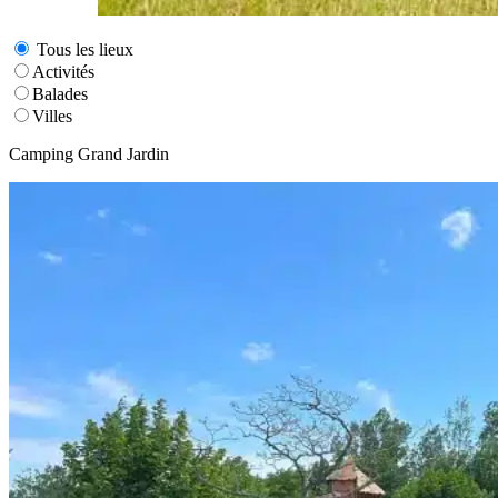
Tous les lieux
Activités
Balades
Villes
Camping Grand Jardin