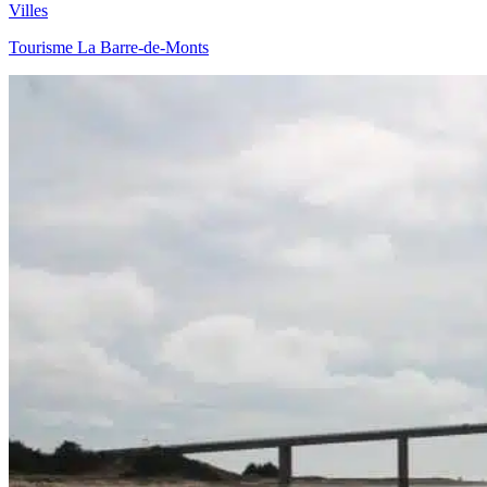
Villes
Tourisme La Barre-de-Monts