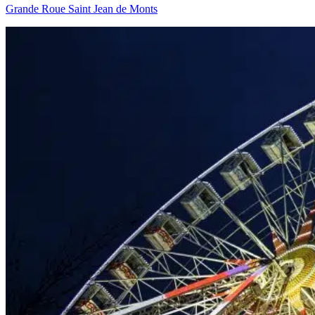
Grande Roue Saint Jean de Monts