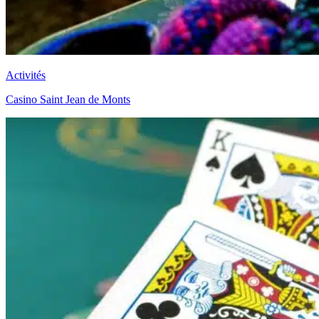
Activités
Casino Saint Jean de Monts