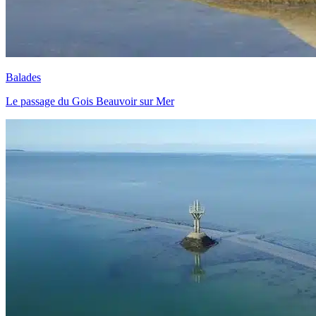
Balades
Le passage du Gois Beauvoir sur Mer