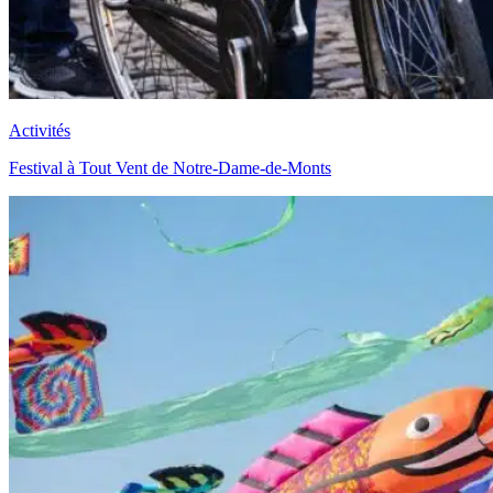
Activités
Festival à Tout Vent de Notre-Dame-de-Monts