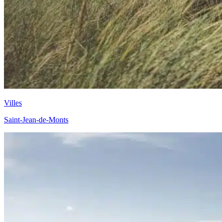
Villes
Saint-Jean-de-Monts