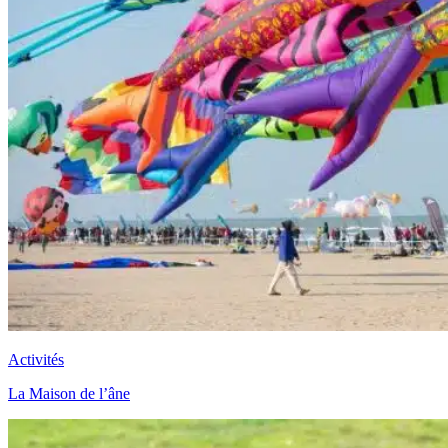
Activités
La Maison de l’âne