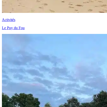
Activités
Le Puy du Fou