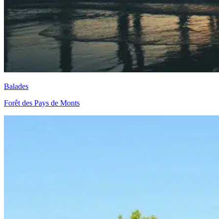
Balades
Forêt des Pays de Monts