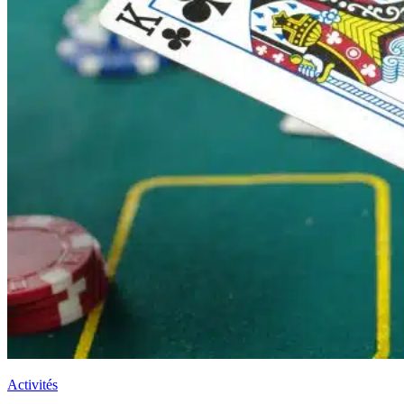
Activités