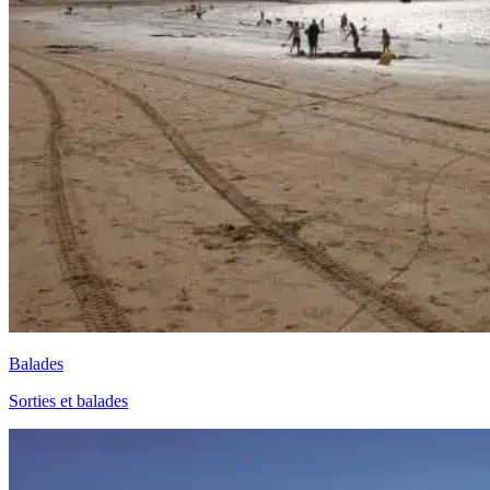
Balades
Sorties et balades