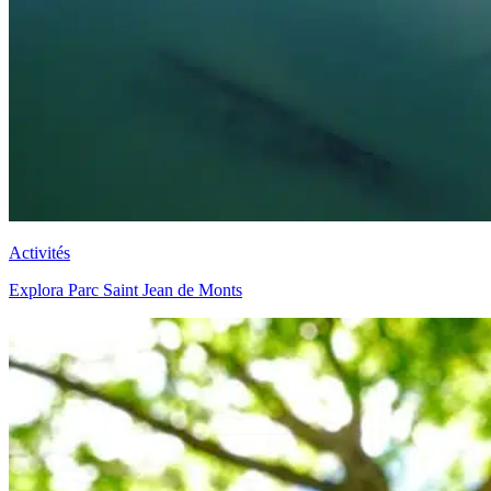
Activités
Explora Parc Saint Jean de Monts