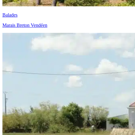
Balades
Marais Breton Vendéen