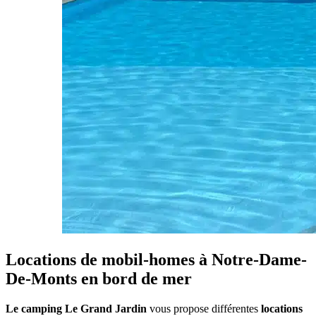
Locations de mobil-homes
à Notre-Dame-
De-Monts
en bord de mer
Le camping Le Grand Jardin
vous propose différentes
locations