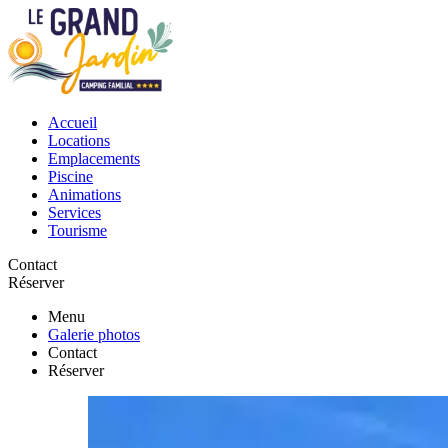
Accueil
Locations
Emplacements
Piscine
Animations
Services
Tourisme
Contact
Réserver
Menu
Galerie photos
Contact
Réserver