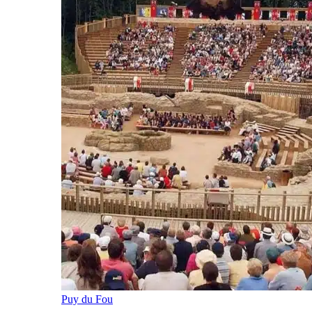
Puy du Fou