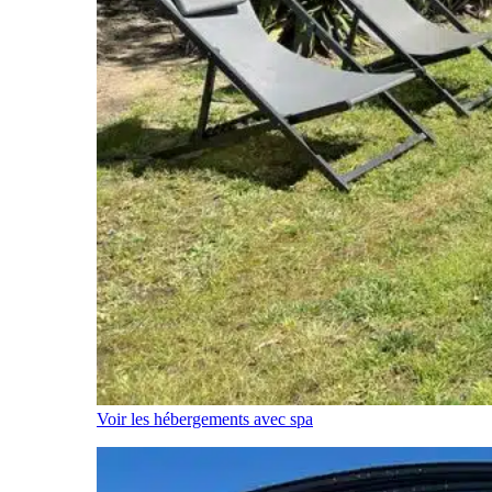
Voir les hébergements avec spa