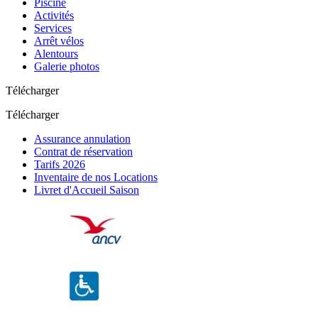
Piscine
Activités
Services
Arrêt vélos
Alentours
Galerie photos
Télécharger
Télécharger
Assurance annulation
Contrat de réservation
Tarifs 2026
Inventaire de nos Locations
Livret d'Accueil Saison