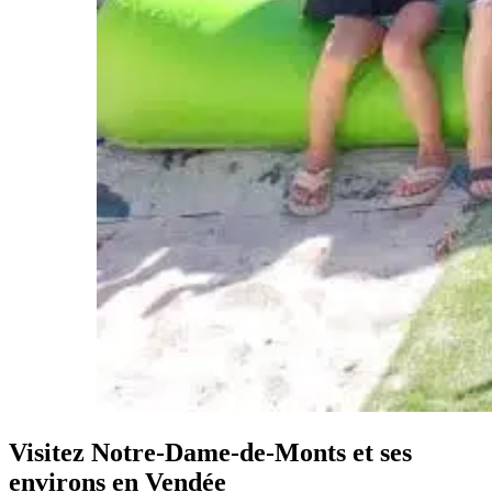
Visitez Notre-Dame-de-Monts
et ses
environs en Vendée