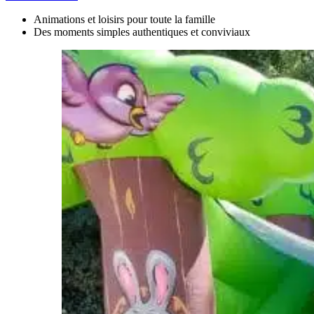
Animations et loisirs
pour toute la famille
Des moments simples
authentiques et conviviaux