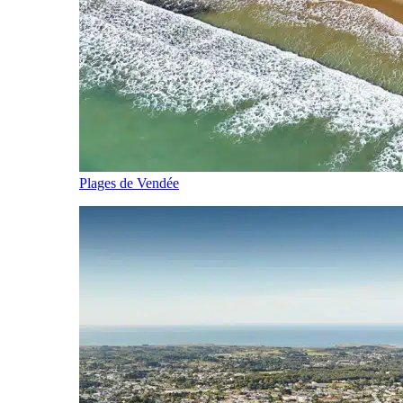
Plages de Vendée