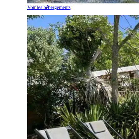
Voir les hébergements