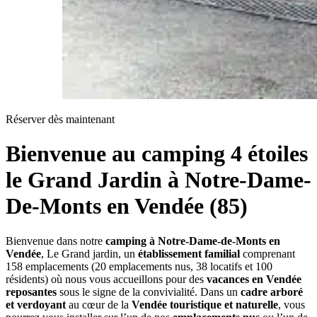
Réserver dès maintenant
Bienvenue au camping 4 étoiles
le Grand Jardin à Notre-Dame-
De-Monts en Vendée (85)
Bienvenue dans notre
camping à Notre-Dame-de-Monts en
Vendée
, Le Grand jardin, un
établissement familial
comprenant
158 emplacements (20 emplacements nus, 38 locatifs et 100
résidents) où nous vous accueillons pour des
vacances en Vendée
reposantes
sous le signe de la convivialité. Dans un
cadre arboré
et verdoyant
au cœur de la
Vendée touristique et naturelle
, vous