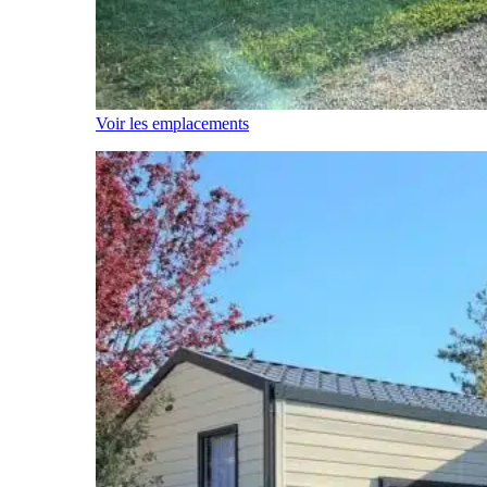
Voir les emplacements