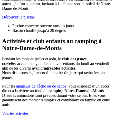
aménagé d’un solarium, invitant à la détente sous le soleil de Notre-
Dame-de-Monts.
Découvrir la piscine
Piscine couverte
ouverte tous les jours
Bassin chauffé
jusqu’à 29 degrés
Activités et club enfants
au camping à
Notre-Dame-de-Monts
Pendant les mois de juillet et août, le
club des
p’tites
crevettes
accueillera gratuitement vos enfants du lundi au vendredi
afin de les divertir avec d’
agréables activités
.
Nous disposons également d’une
aire de jeux
qui ravira les plus
jeunes.
Pour les
amateurs de pêche ou de canoë
, vous disposez d’un accès
direct à la rivière au fond du
camping Notre-Dame-de-Monts
.
D’autres animations sont prévues durant votre séjour. Elles vous
garantissent des moments simples et conviviaux en famille ou entre
amis.
Voir les activités