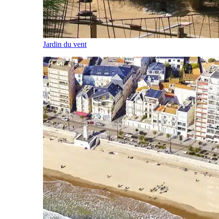
Jardin du vent