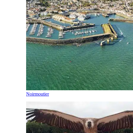
Noirmoutier