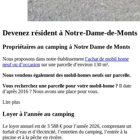
Devenez résident
à Notre-Dame-de-Monts
Propriétaires au camping à Notre Dame de Monts
Nous proposons dans notre établissement
l’achat de mobil home
neuf ou d’occasion
sur une parcelle d’environ 130 m².
Nous vendons également des mobil-homes neufs sur parcelle.
Vous recherchez une parcelle pour votre mobil-home ?
Il date
d’après 2016 ? Nous avons une place pour vous.
Lire plus
Loyer à l’année au camping
Le loyer annuel est de 3 588 € pour l’année 2026, comprenant un
forfait d’eau et d’électricité, l’entretien du camping, l’entrée à la
piscine et à la pêche en rivière.