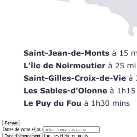
Fermer
Dates de votre séjour
Tous les Hébergements
Type d'hébergement