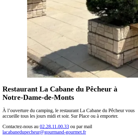
Restaurant La Cabane du Pêcheur
à
Notre-Dame-de-Monts
À l’ouverture du camping, le restaurant La Cabane du Pêcheur vous
accueille tous les jours midi et soir. Sur Place ou à emporter.
Contactez-nous au
02.28.11.00.33
ou par mail
lacabanedupecheur@gourmand-gourmet.fr