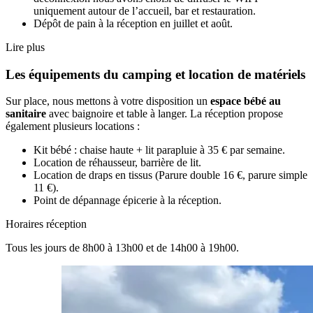
uniquement autour de l’accueil, bar et restauration.
Dépôt de pain à la réception en juillet et août.
Lire plus
Les équipements du camping et location de matériels
Sur place, nous mettons à votre disposition un
espace bébé au
sanitaire
avec baignoire et table à langer. La réception propose
également plusieurs locations :
Kit bébé : chaise haute + lit parapluie à 35 € par semaine.
Location de réhausseur, barrière de lit.
Location de draps en tissus (Parure double 16 €, parure simple
11 €).
Point de dépannage épicerie à la réception.
Horaires réception
Tous les jours de 8h00 à 13h00 et de 14h00 à 19h00.