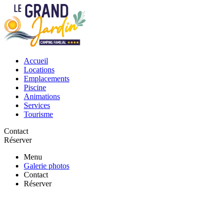
Accueil
Locations
Emplacements
Piscine
Animations
Services
Tourisme
Contact
Réserver
Menu
Galerie photos
Contact
Réserver