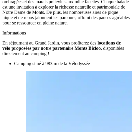
ombragées et des marais poitevins aux mille facettes. Chaque balade
est une invitation à explorer la richesse naturelle et patrimoniale de
Notre Dame de Monts. De plus, les nombreuses aires de pique-
nique et de repos jalonnent les parcours, offrant des pauses agréables
pour se ressourcer en pleine nature.
Informations
En séjournant au Grand Jardin, vous profiterez des
locations de
vélo proposées par notre partenaire Monts Bicloo
, disponibles
directement au camping !
Camping situé à 983 m de la Vélodyssée