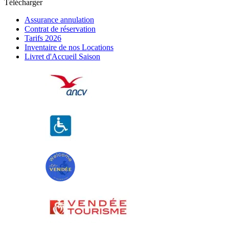
Télécharger
Assurance annulation
Contrat de réservation
Tarifs 2026
Inventaire de nos Locations
Livret d'Accueil Saison