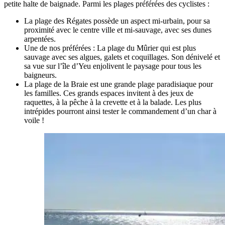
petite halte de baignade. Parmi les plages préférées des cyclistes :
La plage des Régates possède un aspect mi-urbain, pour sa
proximité avec le centre ville et mi-sauvage, avec ses dunes
arpentées.
Une de nos préférées : La plage du Mûrier qui est plus
sauvage avec ses algues, galets et coquillages. Son dénivelé et
sa vue sur l’île d’Yeu enjolivent le paysage pour tous les
baigneurs.
La plage de la Braie est une grande plage paradisiaque pour
les familles. Ces grands espaces invitent à des jeux de
raquettes, à la pêche à la crevette et à la balade. Les plus
intrépides pourront ainsi tester le commandement d’un char à
voile !