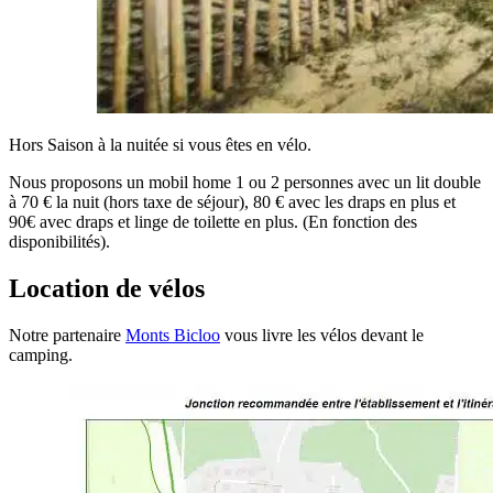
Hors Saison à la nuitée si vous êtes en vélo.
Nous proposons un mobil home 1 ou 2 personnes avec un lit double
à 70 € la nuit (hors taxe de séjour), 80 € avec les draps en plus et
90€ avec draps et linge de toilette en plus. (En fonction des
disponibilités).
Location de vélos
Notre partenaire
Monts Bicloo
vous livre les vélos devant le
camping.