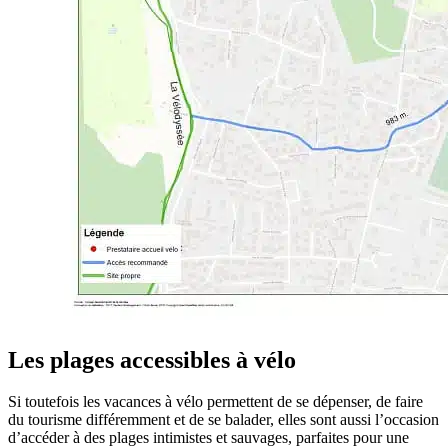
Les plages accessibles à vélo
Si toutefois les vacances à vélo permettent de se dépenser, de faire
du tourisme différemment et de se balader, elles sont aussi l’occasion
d’accéder à des plages intimistes et sauvages, parfaites pour une