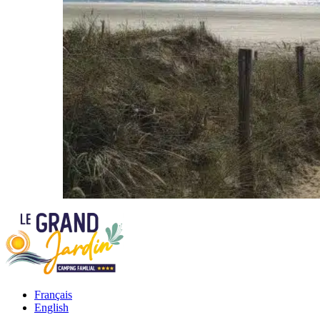
Français
English