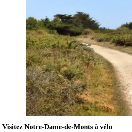
Visitez Notre-Dame-de-Monts à vélo