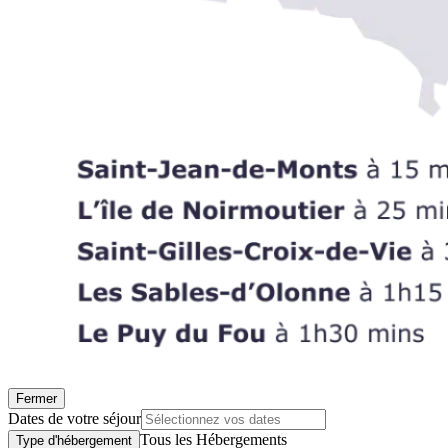
Fermer
Dates de votre séjour
Tous les Hébergements
Type d'hébergement