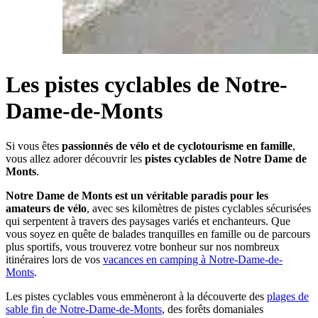
Les pistes cyclables de Notre-
Dame-de-Monts
Si vous êtes
passionnés de vélo et de cyclotourisme en famille
,
vous allez adorer découvrir les
pistes cyclables de Notre Dame de
Monts
.
Notre Dame de Monts est un véritable paradis pour les
amateurs de vélo
, avec ses kilomètres de pistes cyclables sécurisées
qui serpentent à travers des paysages variés et enchanteurs. Que
vous soyez en quête de balades tranquilles en famille ou de parcours
plus sportifs, vous trouverez votre bonheur sur nos nombreux
itinéraires lors de vos
vacances en camping à Notre-Dame-de-
Monts
.
Les pistes cyclables vous emmèneront à la découverte des
plages de
sable fin de Notre-Dame-de-Monts
, des forêts domaniales