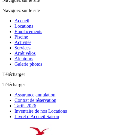
Naviguez sur le site
Naviguez sur le site
Accueil
Locations
Emplacements
Piscine
Activités
Services
Arrêt vélos
Alentours
Galerie photos
Télécharger
Télécharger
Assurance annulation
Contrat de réservation
Tarifs 2026
Inventaire de nos Locations
Livret d'Accueil Saison