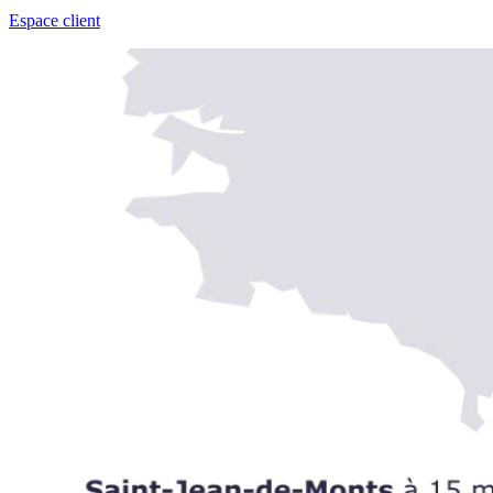
Espace client