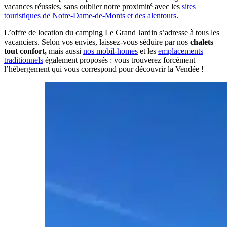
vacances réussies, sans oublier notre proximité avec les
sites
touristiques de Notre-Dame-de-Monts et des alentours
.
L’offre de location du camping Le Grand Jardin s’adresse à tous les
vacanciers. Selon vos envies, laissez-vous séduire par nos
chalets
tout confort,
mais aussi
nos mobil-homes
et les
emplacements
traditionnels
également proposés : vous trouverez forcément
l’hébergement qui vous correspond pour découvrir la Vendée !