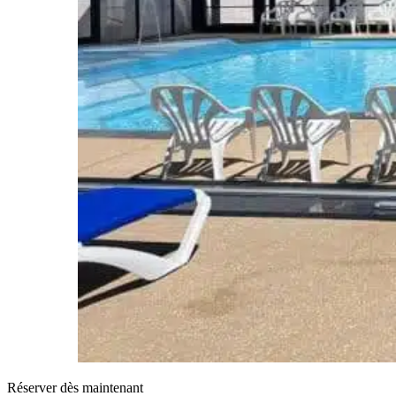
Réserver dès maintenant