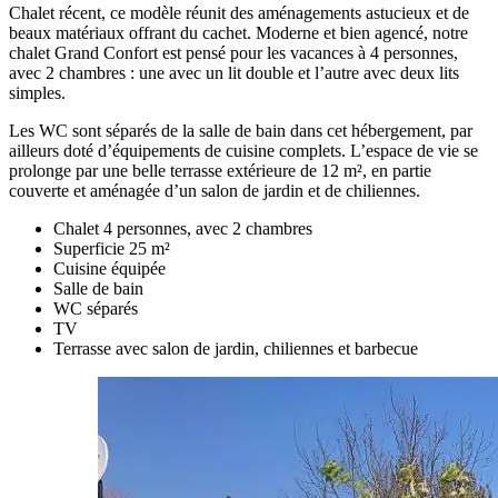
Chalet récent, ce modèle réunit des aménagements astucieux et de
beaux matériaux offrant du cachet. Moderne et bien agencé, notre
chalet Grand Confort est pensé pour les vacances à 4 personnes,
avec 2 chambres : une avec un lit double et l’autre avec deux lits
simples.
Les WC sont séparés de la salle de bain dans cet hébergement, par
ailleurs doté d’équipements de cuisine complets. L’espace de vie se
prolonge par une belle terrasse extérieure de 12 m², en partie
couverte et aménagée d’un salon de jardin et de chiliennes.
Chalet 4 personnes, avec 2 chambres
Superficie 25 m²
Cuisine équipée
Salle de bain
WC séparés
TV
Terrasse avec salon de jardin, chiliennes et barbecue