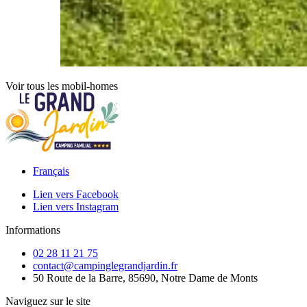
Voir tous les mobil-homes
Français
Lien vers Facebook
Lien vers Instagram
Informations
02 28 11 21 75
contact@campinglegrandjardin.fr
50 Route de la Barre, 85690, Notre Dame de Monts
Naviguez sur le site