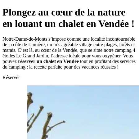
Plongez au cœur de la nature
en louant un chalet en Vendée !
Notre-Dame-de-Monts s’impose comme une localité incontournable
de la côte de Lumière, un très agréable village entre plages, forêts et
marais. C’est là, au cœur de la Vendée, que se situe notre camping 4
étoiles Le Grand Jardin, l’adresse idéale pour vous oxygéner. Vous
pouvez
réserver un chalet en Vendée
tout en profitant des services
du camping : la recette parfaite pour des vacances réussies !
Réserver