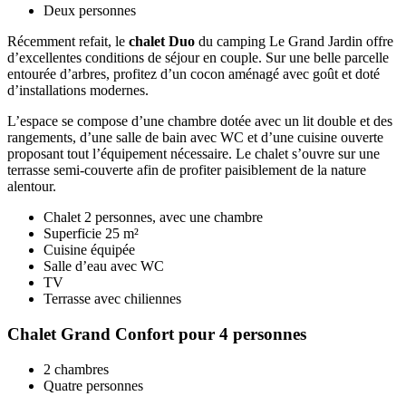
Deux personnes
Récemment refait, le
chalet Duo
du camping Le Grand Jardin offre
d’excellentes conditions de séjour en couple. Sur une belle parcelle
entourée d’arbres, profitez d’un cocon aménagé avec goût et doté
d’installations modernes.
L’espace se compose d’une chambre dotée avec un lit double et des
rangements, d’une salle de bain avec WC et d’une cuisine ouverte
proposant tout l’équipement nécessaire. Le chalet s’ouvre sur une
terrasse semi-couverte afin de profiter paisiblement de la nature
alentour.
Chalet 2 personnes, avec une chambre
Superficie 25 m²
Cuisine équipée
Salle d’eau avec WC
TV
Terrasse avec chiliennes
Chalet Grand Confort pour 4 personnes
2 chambres
Quatre personnes