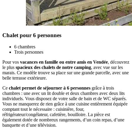
Chalet pour 6 personnes
6 chambres
Trois personnes
Pour vos
vacances en famille ou entre amis en Vendée
, découvrez
le plus
spacieux des chalets de notre camping
, avec vue sur les
marais. Ce modèle trouve sa place sur une grande parcelle, avec une
belle terrasse extérieure.
Ce
chalet permet de séjourner à 6 personnes
grâce à trois
chambres : une avec un lit double et deux chambres avec deux lits
individuels. Vous disposez de votre salle de bain et de WC séparés.
Vous ne manquerez de rien grâce à une cuisine entièrement équipée
comptant tout le nécessaire : cuisinière, four,
réfrigérateur/congélateur, cafetière, bouilloire. La pièce est
également dotée de nombreux rangements, d’un coin repas, d’une
banquette et d’une télévision.