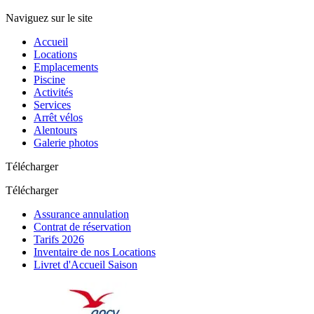
Naviguez sur le site
Accueil
Locations
Emplacements
Piscine
Activités
Services
Arrêt vélos
Alentours
Galerie photos
Télécharger
Télécharger
Assurance annulation
Contrat de réservation
Tarifs 2026
Inventaire de nos Locations
Livret d'Accueil Saison