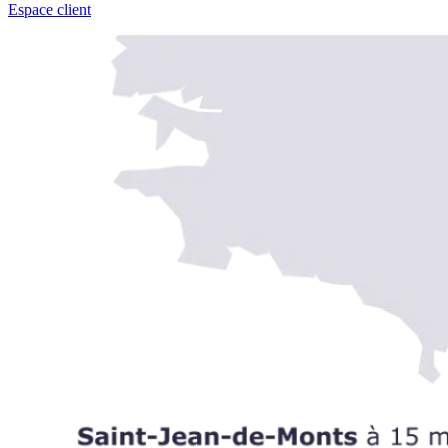
Espace client