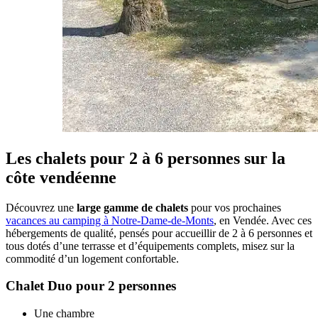
Les chalets pour 2 à 6 personnes sur la
côte vendéenne
Découvrez une
large gamme de chalets
pour vos prochaines
vacances au camping à Notre-Dame-de-Monts
, en Vendée. Avec ces
hébergements de qualité, pensés pour accueillir de 2 à 6 personnes et
tous dotés d’une terrasse et d’équipements complets, misez sur la
commodité d’un logement confortable.
Chalet Duo pour 2 personnes
Une chambre